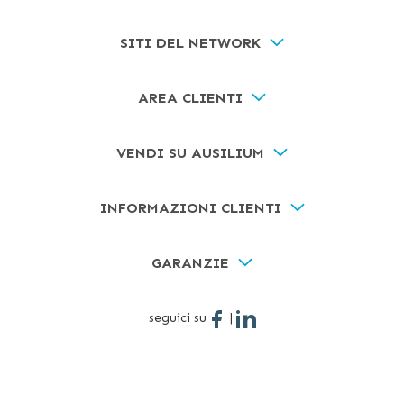
SITI DEL NETWORK
AREA CLIENTI
VENDI SU AUSILIUM
INFORMAZIONI CLIENTI
GARANZIE
seguici su
|