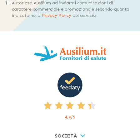
Autorizzo Ausilium ad inviarmi comunicazioni di
carattere commerciale e promozionale secondo quanto
indicato nella
Privacy Policy
del servizio
4,4
/5
SOCIETÀ