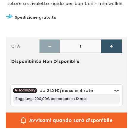
tutore a stivaletto rigido per bambini - miniwalker
Spedizione gratuita
−
+
QTÀ
Disponibilità
Non Disponibile
Avvisami quando sarà disponibile