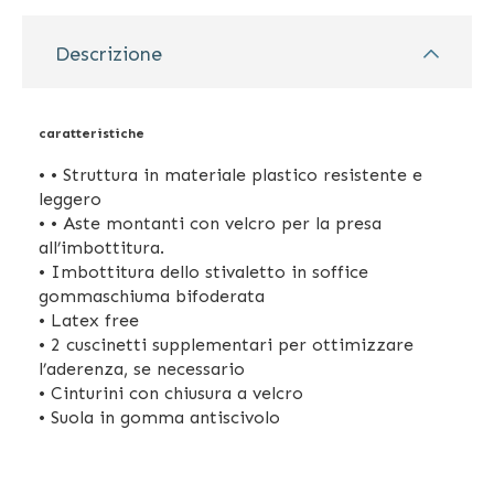
Descrizione
caratteristiche
• • Struttura in materiale plastico resistente e
leggero
• • Aste montanti con velcro per la presa
all’imbottitura.
• Imbottitura dello stivaletto in soffice
gommaschiuma bifoderata
• Latex free
• 2 cuscinetti supplementari per ottimizzare
l’aderenza, se necessario
• Cinturini con chiusura a velcro
• Suola in gomma antiscivolo