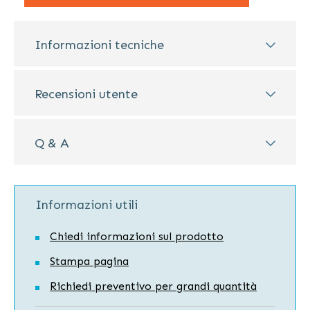
Informazioni tecniche
Recensioni utente
Q & A
Informazioni utili
Chiedi informazioni sul prodotto
Stampa pagina
Richiedi preventivo per grandi quantità