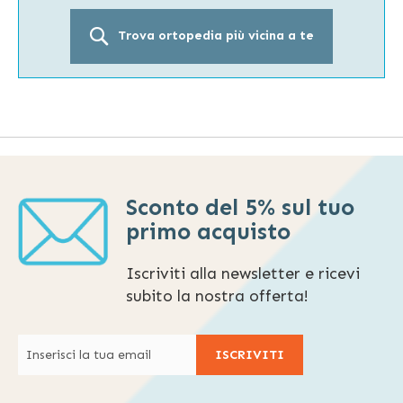
Trova ortopedia più vicina a te
Sconto del 5% sul tuo
primo acquisto
Iscriviti alla newsletter e ricevi
subito la nostra offerta!
ISCRIVITI