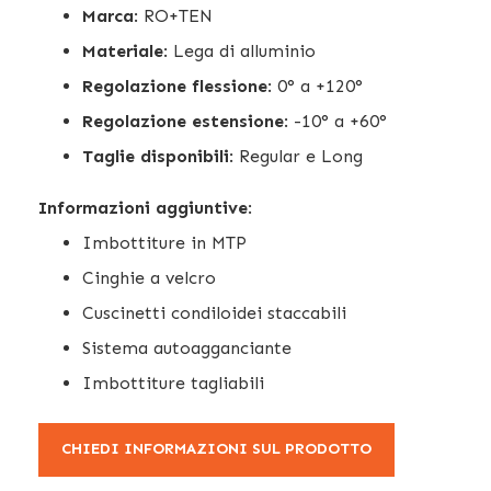
Marca
: RO+TEN
Materiale
: Lega di alluminio
Regolazione flessione
: 0° a +120°
Regolazione estensione
: -10° a +60°
Taglie disponibili
: Regular e Long
Informazioni aggiuntive
:
Imbottiture in MTP
Cinghie a velcro
Cuscinetti condiloidei staccabili
Sistema autoagganciante
Imbottiture tagliabili
CHIEDI INFORMAZIONI SUL PRODOTTO