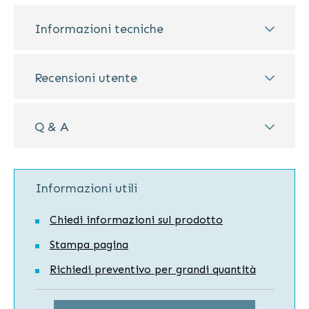
Informazioni tecniche
Recensioni utente
Q & A
Informazioni utili
Chiedi informazioni sul prodotto
Stampa pagina
Richiedi preventivo per grandi quantità