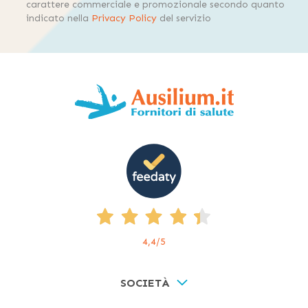
carattere commerciale e promozionale secondo quanto
indicato nella
Privacy Policy
del servizio
4,4
/5
SOCIETÀ