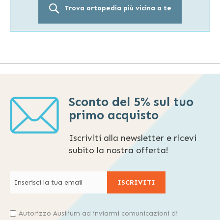
Trova ortopedia più vicina a te
Sconto del 5% sul tuo
primo acquisto
Iscriviti alla newsletter e ricevi
subito la nostra offerta!
ISCRIVITI
Autorizzo Ausilium ad inviarmi comunicazioni di