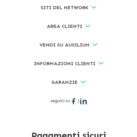
SITI DEL NETWORK
AREA CLIENTI
VENDI SU AUSILIUM
INFORMAZIONI CLIENTI
GARANZIE
seguici su
|
Pagamenti sicuri