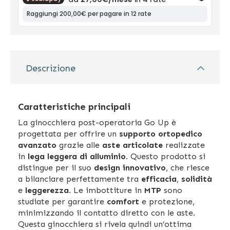
Descrizione
Caratteristiche principali
La ginocchiera post-operatoria Go Up è
progettata per offrire un
supporto ortopedico
avanzato
grazie alle
aste articolate
realizzate
in
lega leggera di alluminio
. Questo prodotto si
distingue per il suo
design innovativo
, che riesce
a bilanciare perfettamente tra
efficacia
,
solidità
e
leggerezza
. Le imbottiture in
MTP
sono
studiate per garantire
comfort
e protezione,
minimizzando il contatto diretto con le aste.
Questa ginocchiera si rivela quindi un’ottima