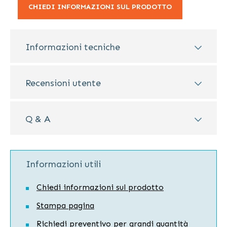
CHIEDI INFORMAZIONI SUL PRODOTTO
Informazioni tecniche
Recensioni utente
Q & A
Informazioni utili
Chiedi informazioni sul prodotto
Stampa pagina
Richiedi preventivo per grandi quantità