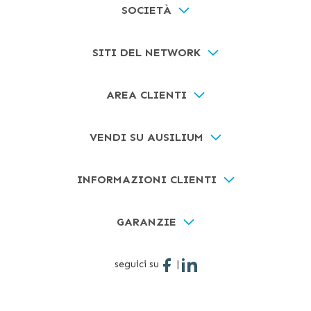
SOCIETÀ
SITI DEL NETWORK
AREA CLIENTI
VENDI SU AUSILIUM
INFORMAZIONI CLIENTI
GARANZIE
seguici su
|