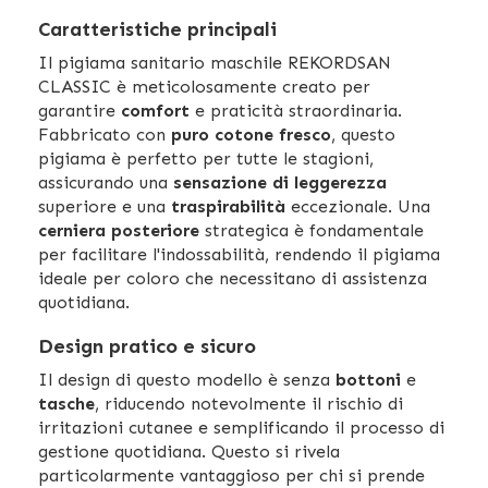
Caratteristiche principali
Il pigiama sanitario maschile REKORDSAN
CLASSIC è meticolosamente creato per
garantire
comfort
e praticità straordinaria.
Fabbricato con
puro cotone fresco
, questo
pigiama è perfetto per tutte le stagioni,
assicurando una
sensazione di leggerezza
superiore e una
traspirabilità
eccezionale. Una
cerniera posteriore
strategica è fondamentale
per facilitare l'indossabilità, rendendo il pigiama
ideale per coloro che necessitano di assistenza
quotidiana.
Design pratico e sicuro
Il design di questo modello è senza
bottoni
e
tasche
, riducendo notevolmente il rischio di
irritazioni cutanee e semplificando il processo di
gestione quotidiana. Questo si rivela
particolarmente vantaggioso per chi si prende