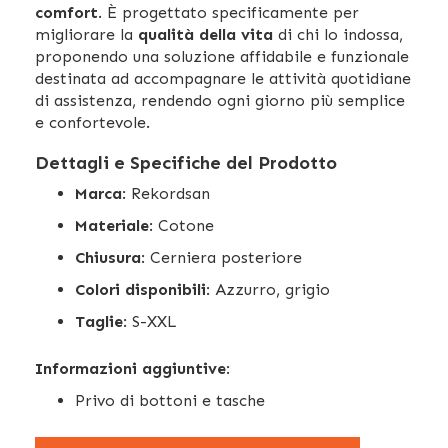
comfort
. È progettato specificamente per
migliorare la
qualità della vita
di chi lo indossa,
proponendo una soluzione affidabile e funzionale
destinata ad accompagnare le attività quotidiane
di assistenza, rendendo ogni giorno più semplice
e confortevole.
Dettagli e Specifiche del Prodotto
Marca
: Rekordsan
Materiale
: Cotone
Chiusura
: Cerniera posteriore
Colori disponibili
: Azzurro, grigio
Taglie
: S-XXL
Informazioni aggiuntive
:
Privo di bottoni e tasche