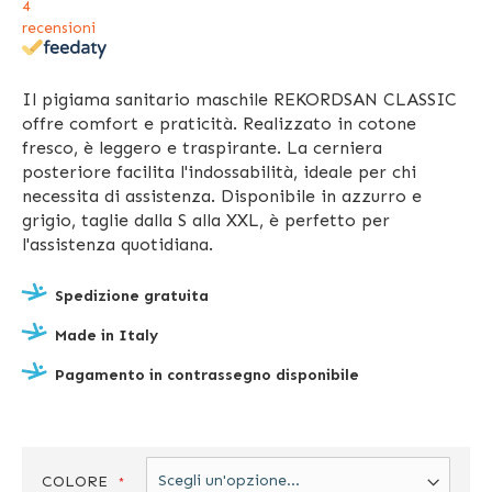
4
recensioni
Il pigiama sanitario maschile REKORDSAN CLASSIC
offre comfort e praticità. Realizzato in cotone
fresco, è leggero e traspirante. La cerniera
posteriore facilita l'indossabilità, ideale per chi
necessita di assistenza. Disponibile in azzurro e
grigio, taglie dalla S alla XXL, è perfetto per
l'assistenza quotidiana.
Spedizione gratuita
Made in Italy
Pagamento in contrassegno disponibile
COLORE