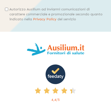
Autorizzo Ausilium ad inviarmi comunicazioni di
carattere commerciale e promozionale secondo quanto
indicato nella
Privacy Policy
del servizio
4,4
/5