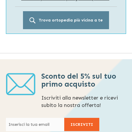
Trova ortopedia più vicina a te
Sconto del 5% sul tuo
primo acquisto
Iscriviti alla newsletter e ricevi
subito la nostra offerta!
ISCRIVITI