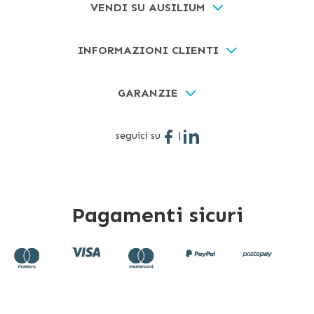
VENDI SU AUSILIUM
INFORMAZIONI CLIENTI
GARANZIE
seguici su
|
Pagamenti sicuri