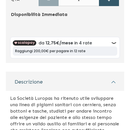
Disponibilità
Immediata
Descrizione
La Società Luropas ha ritenuto utile sviluppare
una linea di pigiami sanitari con cerniera, senza
bottoni e tasche, studiati per andare incontro
alle esigenze del paziente e allo stesso tempo
offrire un valido ausilio ai familiari e al personale