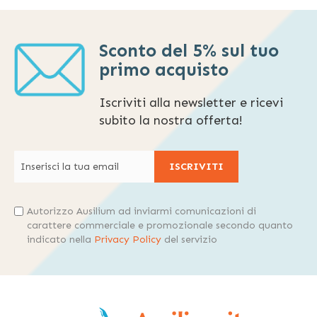
Sconto del 5% sul tuo
primo acquisto
Iscriviti alla newsletter e ricevi
subito la nostra offerta!
ISCRIVITI
Autorizzo Ausilium ad inviarmi comunicazioni di
carattere commerciale e promozionale secondo quanto
indicato nella
Privacy Policy
del servizio