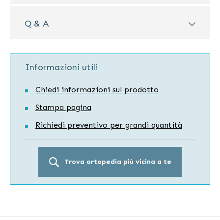
Q & A
Informazioni utili
Chiedi informazioni sul prodotto
Stampa pagina
Richiedi preventivo per grandi quantità
Trova ortopedia più vicina a te