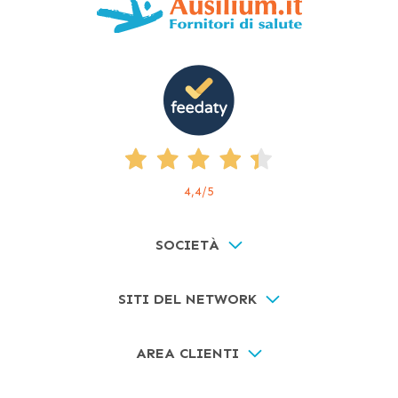
4,4
/5
SOCIETÀ
SITI DEL NETWORK
AREA CLIENTI