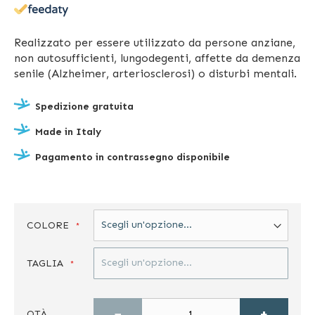
Realizzato per essere utilizzato da persone anziane,
non autosufficienti, lungodegenti, affette da demenza
senile (Alzheimer, arteriosclerosi) o disturbi mentali.
Spedizione gratuita
Made in Italy
Pagamento in contrassegno disponibile
COLORE
TAGLIA
−
+
QTÀ