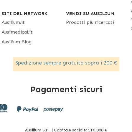
SITI DEL NETWORK
VENDI SU AUSILIUM
Ausilium.it
Prodotti più ricercati
Ausimedical.it
Ausilium Blog
Spedizione sempre gratuita sopra i 200 €
Pagamenti sicuri
Ausilium S.r.l. | Capitale sociale: 110.000 €