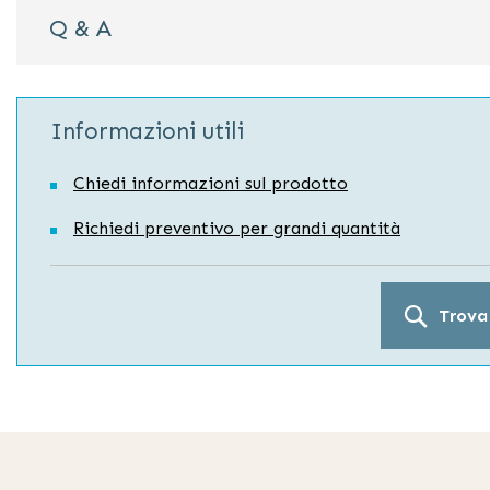
Q & A
Informazioni utili
Chiedi informazioni sul prodotto
Richiedi preventivo per grandi quantità
Trova