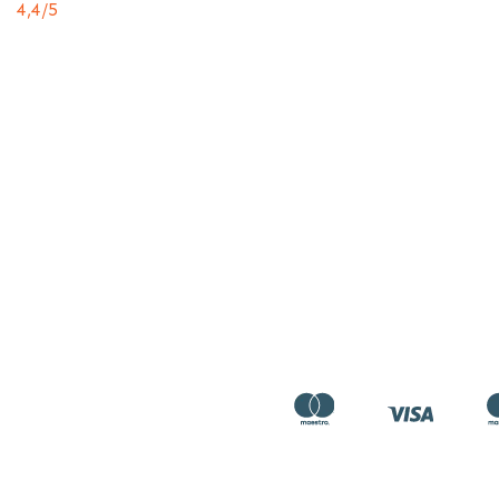
4,4
/5