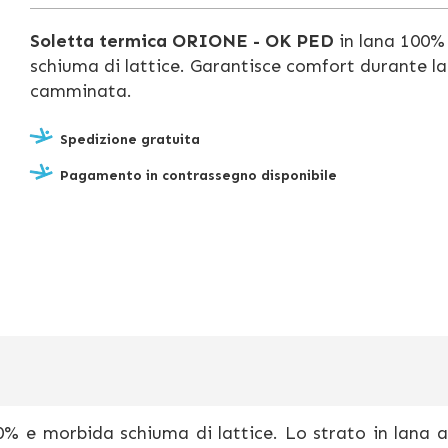
Soletta termica ORIONE - OK PED
in lana 100%
schiuma di lattice. G
arantisce comfort durante la
camminata.
Spedizione gratuita
Pagamento in contrassegno disponibile
% e morbida schiuma di lattice. Lo strato in lana a