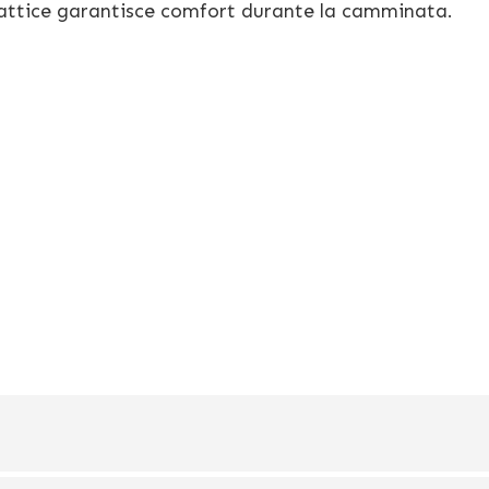
n lattice garantisce comfort durante la camminata.