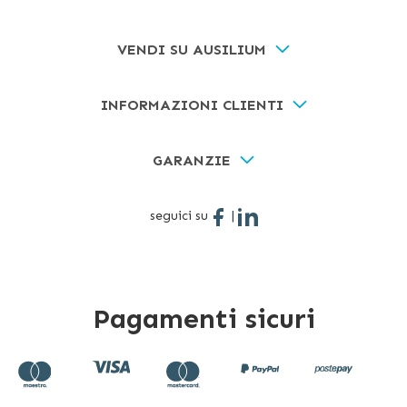
VENDI SU AUSILIUM
INFORMAZIONI CLIENTI
GARANZIE
seguici su
|
Pagamenti sicuri