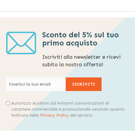
Sconto del 5% sul tuo
primo acquisto
Iscriviti alla newsletter e ricevi
subito la nostra offerta!
ISCRIVITI
Autorizzo Ausilium ad inviarmi comunicazioni di
carattere commerciale e promozionale secondo quanto
indicato nella
Privacy Policy
del servizio