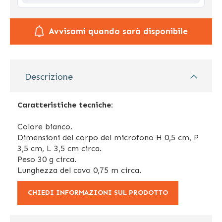
Avvisami quando sarà disponibile
Descrizione
Caratteristiche tecniche:
Colore bianco.
Dimensioni del corpo del microfono H 0,5 cm, P
3,5 cm, L 3,5 cm circa.
Peso 30 g circa.
Lunghezza del cavo 0,75 m circa.
CHIEDI INFORMAZIONI SUL PRODOTTO