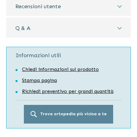
Recensioni utente
Q & A
Informazioni utili
Chiedi informazioni sul prodotto
Stampa pagina
Richiedi preventivo per grandi quantità
Trova ortopedia più vicina a te