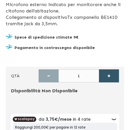
Microfono esterno indicato per monitorare anche il
citofono dell'abitazione.
Collegamento al dispositivoTx campanello BE1410
tramite Jack da 3,5mm.
Spese di spedizione stimate 9€
Pagamento in contrassegno disponibile
−
+
QTÀ
Disponibilità
Non Disponibile