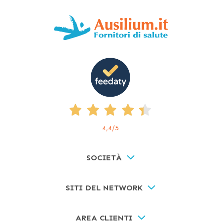
4,4
/5
SOCIETÀ
SITI DEL NETWORK
AREA CLIENTI