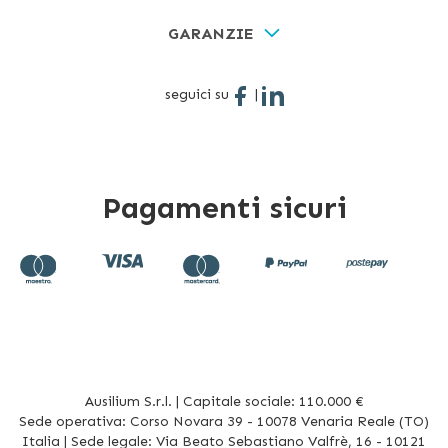
GARANZIE
seguici su
|
Pagamenti sicuri
Ausilium S.r.l. | Capitale sociale: 110.000 €
Sede operativa: Corso Novara 39 - 10078 Venaria Reale (TO)
Italia | Sede legale: Via Beato Sebastiano Valfrè, 16 - 10121