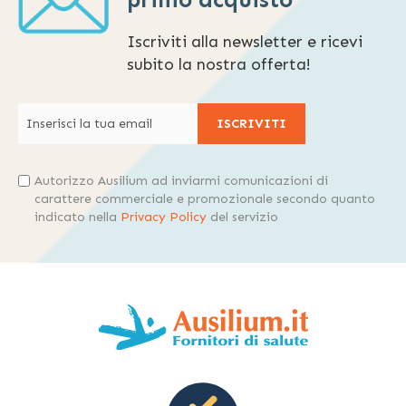
primo acquisto
Iscriviti alla newsletter e ricevi
subito la nostra offerta!
ISCRIVITI
Autorizzo Ausilium ad inviarmi comunicazioni di
carattere commerciale e promozionale secondo quanto
indicato nella
Privacy Policy
del servizio