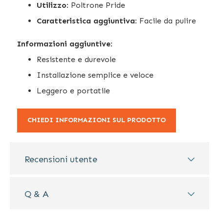
Utilizzo
: Poltrone Pride
Caratteristica aggiuntiva
: Facile da pulire
Informazioni aggiuntive
:
Resistente e durevole
Installazione semplice e veloce
Leggero e portatile
CHIEDI INFORMAZIONI SUL PRODOTTO
Recensioni utente
Q & A