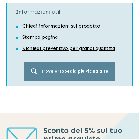
Informazioni utili
Chiedi informazioni sul prodotto
Stampa pagina
Richiedi preventivo per grandi quantità
Trova ortopedia più vicina a te
Sconto del 5% sul tuo