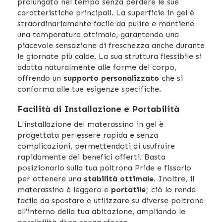
prolungato nel tempo senza perdere le sue
caratteristiche principali. La superficie in gel è
straordinariamente facile da pulire e mantiene
una temperatura ottimale, garantendo una
piacevole sensazione di freschezza anche durante
le giornate più calde. La sua struttura flessibile si
adatta naturalmente alle forme del corpo,
offrendo un
supporto personalizzato
che si
conforma alle tue esigenze specifiche.
Facilità di Installazione e Portabilità
L'installazione del materassino in gel è
progettata per essere rapida e senza
complicazioni, permettendoti di usufruire
rapidamente dei benefici offerti. Basta
posizionarlo sulla tua poltrona Pride e fissarlo
per ottenere una
stabilità ottimale
. Inoltre, il
materassino è leggero e
portatile
; ciò lo rende
facile da spostare e utilizzare su diverse poltrone
all'interno della tua abitazione, ampliando le