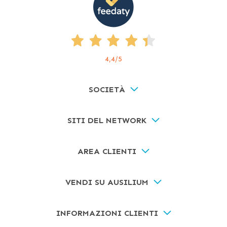
4,4
/5
SOCIETÀ
SITI DEL NETWORK
AREA CLIENTI
VENDI SU AUSILIUM
INFORMAZIONI CLIENTI