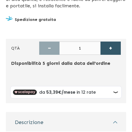
e portatile, si installa facilmente.
Spedizione gratuita
−
+
QTÀ
Disponibilità
5 giorni dalla data dell'ordine
Descrizione