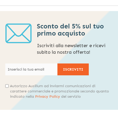
Sconto del 5% sul tuo
primo acquisto
Iscriviti alla newsletter e ricevi
subito la nostra offerta!
ISCRIVITI
Autorizzo Ausilium ad inviarmi comunicazioni di
carattere commerciale e promozionale secondo quanto
indicato nella
Privacy Policy
del servizio