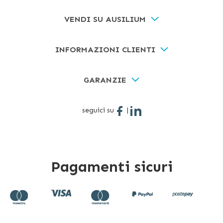
VENDI SU AUSILIUM
INFORMAZIONI CLIENTI
GARANZIE
seguici su
|
Pagamenti sicuri