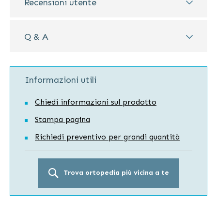
Recensioni utente
Q & A
Informazioni utili
Chiedi informazioni sul prodotto
Stampa pagina
Richiedi preventivo per grandi quantità
Trova ortopedia più vicina a te