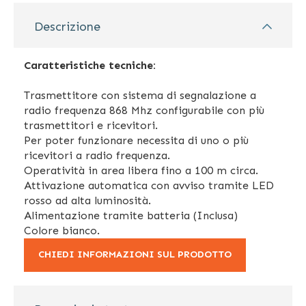
Descrizione
Caratteristiche tecniche:
Trasmettitore con sistema di segnalazione a
radio frequenza 868 Mhz configurabile con più
trasmettitori e ricevitori.
Per poter funzionare necessita di uno o più
ricevitori a radio frequenza.
Operatività in area libera fino a 100 m circa.
Attivazione automatica con avviso tramite LED
rosso ad alta luminosità.
Alimentazione tramite batteria (Inclusa)
Colore bianco.
CHIEDI INFORMAZIONI SUL PRODOTTO