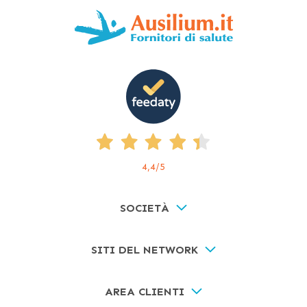
4,4
/5
SOCIETÀ
SITI DEL NETWORK
AREA CLIENTI