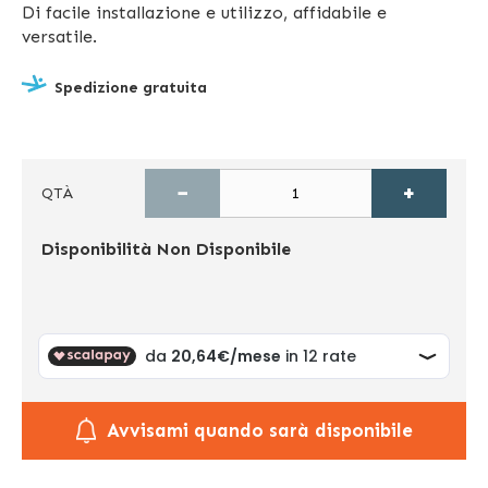
Di facile installazione e utilizzo, affidabile e
versatile.
Spedizione gratuita
−
+
QTÀ
Disponibilità
Non Disponibile
Avvisami quando sarà disponibile