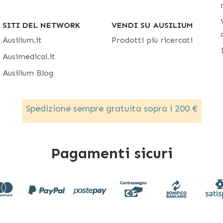
SITI DEL NETWORK
VENDI SU AUSILIUM
Ausilium.it
Prodotti più ricercati
Ausimedical.it
Ausilium Blog
Spedizione sempre gratuita sopra i 200 €
Pagamenti sicuri