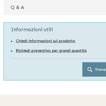
Q & A
Informazioni utili
Chiedi informazioni sul prodotto
Richiedi preventivo per grandi quantità
Trova