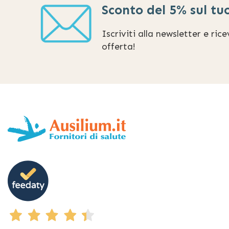
Sconto del 5% sul tu
Iscriviti alla newsletter e ric
offerta!