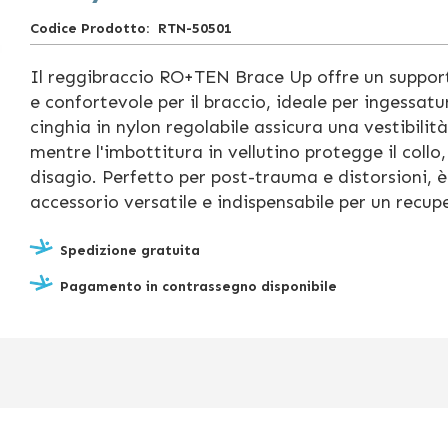
Codice Prodotto
RTN-50501
Il reggibraccio RO+TEN Brace Up offre un suppor
e confortevole per il braccio, ideale per ingessatu
cinghia in nylon regolabile assicura una vestibilità
mentre l'imbottitura in vellutino protegge il collo,
disagio. Perfetto per post-trauma e distorsioni, è
accessorio versatile e indispensabile per un recup
Spedizione gratuita
Pagamento in contrassegno disponibile