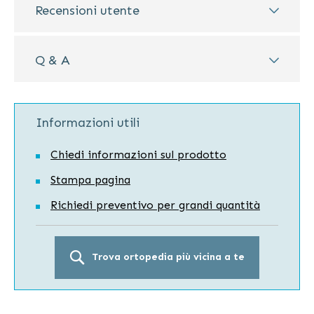
Recensioni utente
Q & A
Informazioni utili
Chiedi informazioni sul prodotto
Stampa pagina
Richiedi preventivo per grandi quantità
Trova ortopedia più vicina a te