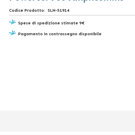
Codice Prodotto
SLN-51914
Spese di spedizione stimate 9€
Pagamento in contrassegno disponibile