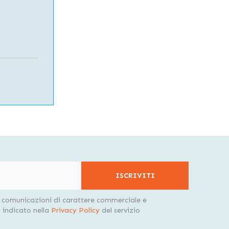
ISCRIVITI
i comunicazioni di carattere commerciale e
indicato nella
Privacy Policy
del servizio