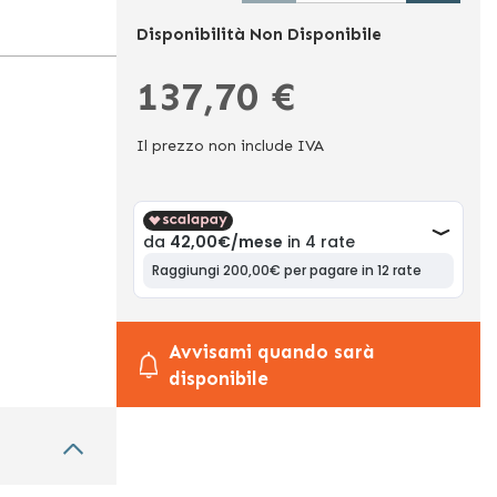
Disponibilità
Non Disponibile
137,70 €
Il prezzo non include IVA
Avvisami quando sarà
disponibile