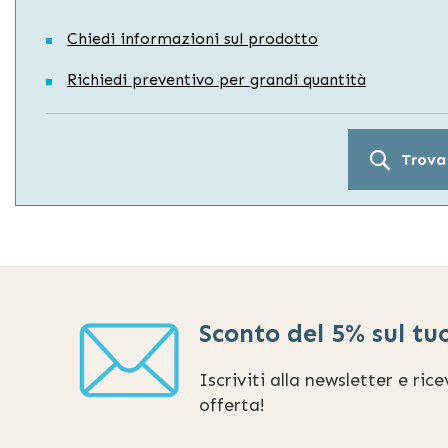
Chiedi informazioni sul prodotto
Richiedi preventivo per grandi quantità
Trova
Sconto del 5% sul tu
Iscriviti alla newsletter e ric
offerta!