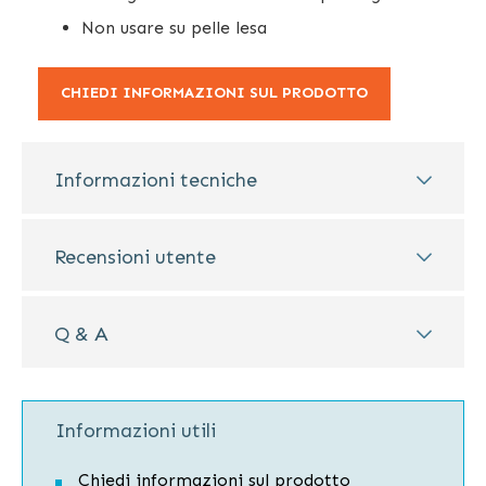
Non usare su pelle lesa
CHIEDI INFORMAZIONI SUL PRODOTTO
Informazioni tecniche
Recensioni utente
Q & A
Informazioni utili
Chiedi informazioni sul prodotto