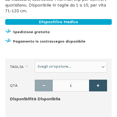
quotidiano. Disponibile in taglie da 1 a 10, per vita
71-120 cm.
Dispositivo Medico
Spedizione gratuita
Pagamento in contrassegno disponibile
TAGLIA
−
+
QTÀ
Disponibilità
Disponibile