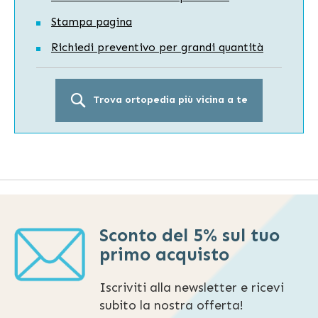
Stampa pagina
Richiedi preventivo per grandi quantità
Trova ortopedia più vicina a te
Sconto del 5% sul tuo
primo acquisto
Iscriviti alla newsletter e ricevi
subito la nostra offerta!