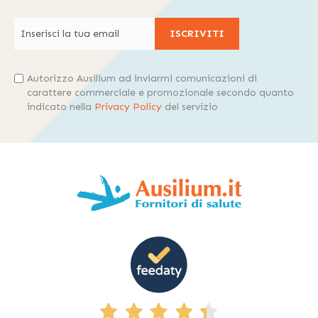
ISCRIVITI
Autorizzo Ausilium ad inviarmi comunicazioni di
carattere commerciale e promozionale secondo quanto
indicato nella
Privacy Policy
del servizio