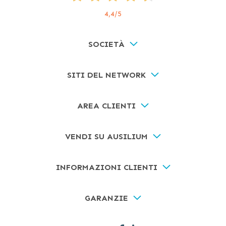
4,4
/5
SOCIETÀ
SITI DEL NETWORK
AREA CLIENTI
VENDI SU AUSILIUM
INFORMAZIONI CLIENTI
GARANZIE