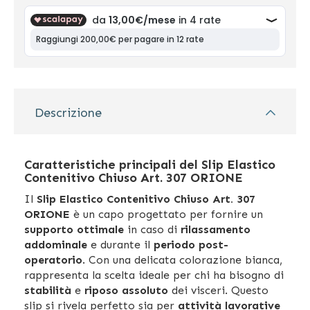
Descrizione
Caratteristiche principali del Slip Elastico
Contenitivo Chiuso Art. 307 ORIONE
Il
Slip Elastico Contenitivo Chiuso Art. 307
ORIONE
è un capo progettato per fornire un
supporto ottimale
in caso di
rilassamento
addominale
e durante il
periodo post-
operatorio
. Con una delicata colorazione bianca,
rappresenta la scelta ideale per chi ha bisogno di
stabilità
e
riposo assoluto
dei visceri. Questo
slip si rivela perfetto sia per
attività lavorative