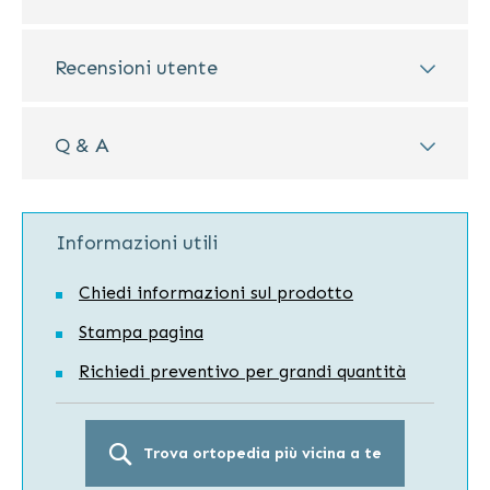
Recensioni utente
Q & A
Informazioni utili
Chiedi informazioni sul prodotto
Stampa pagina
Richiedi preventivo per grandi quantità
Trova ortopedia più vicina a te