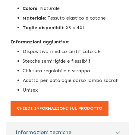
Colore
: Naturale
Materiale
: Tessuto elastico e cotone
Taglie disponibili
: XS a 4XL
Informazioni aggiuntive
:
Dispositivo medico certificato CE
Stecche semirigide e flessibili
Chiusura regolabile a strappo
Adatto per patologie dorso lombo sacrali
Unisex
CHIEDI INFORMAZIONI SUL PRODOTTO
Informazioni tecniche