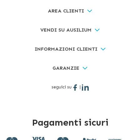
AREA CLIENTI
VENDI SU AUSILIUM
INFORMAZIONI CLIENTI
GARANZIE
seguici su
|
Pagamenti sicuri