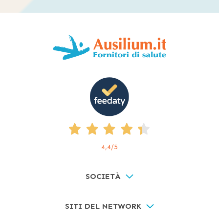
4,4
/5
SOCIETÀ
SITI DEL NETWORK