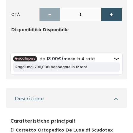
−
+
QTÀ
Disponibilità
Disponibile
Descrizione
Caratteristiche principali
Il
Corsetto Ortopedico De Luxe di Scudotex