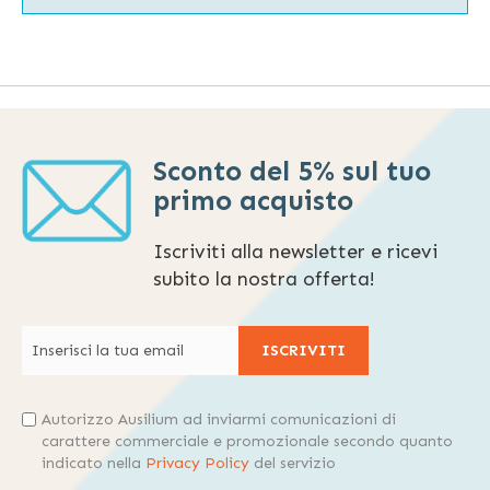
Sconto del 5% sul tuo
primo acquisto
Iscriviti alla newsletter e ricevi
subito la nostra offerta!
ISCRIVITI
Autorizzo Ausilium ad inviarmi comunicazioni di
carattere commerciale e promozionale secondo quanto
indicato nella
Privacy Policy
del servizio