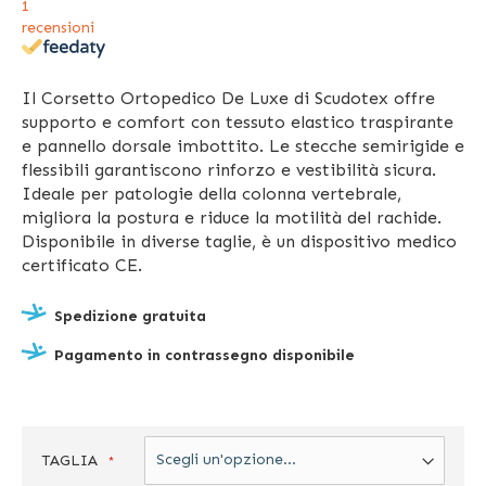
1
recensioni
Il Corsetto Ortopedico De Luxe di Scudotex offre
supporto e comfort con tessuto elastico traspirante
e pannello dorsale imbottito. Le stecche semirigide e
flessibili garantiscono rinforzo e vestibilità sicura.
Ideale per patologie della colonna vertebrale,
migliora la postura e riduce la motilità del rachide.
Disponibile in diverse taglie, è un dispositivo medico
certificato CE.
Spedizione gratuita
Pagamento in contrassegno disponibile
TAGLIA