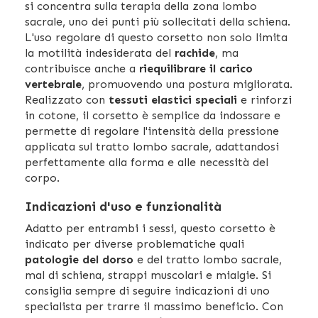
si concentra sulla terapia della zona lombo
sacrale, uno dei punti più sollecitati della schiena.
L'uso regolare di questo corsetto non solo limita
la motilità indesiderata del
rachide
, ma
contribuisce anche a
riequilibrare il carico
vertebrale
, promuovendo una postura migliorata.
Realizzato con
tessuti elastici speciali
e rinforzi
in cotone, il corsetto è semplice da indossare e
permette di regolare l'intensità della pressione
applicata sul tratto lombo sacrale, adattandosi
perfettamente alla forma e alle necessità del
corpo.
Indicazioni d'uso e funzionalità
Adatto per entrambi i sessi, questo corsetto è
indicato per diverse problematiche quali
patologie del dorso
e del tratto lombo sacrale,
mal di schiena, strappi muscolari e mialgie. Si
consiglia sempre di seguire indicazioni di uno
specialista per trarre il massimo beneficio. Con