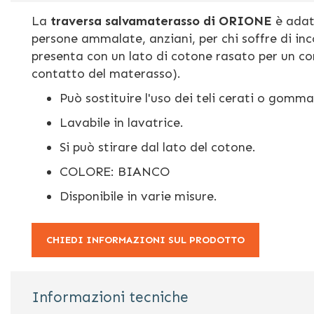
La
traversa salvamaterasso di ORIONE
è adat
persone ammalate, anziani, per chi soffre di in
presenta con un lato di cotone rasato per un co
contatto del materasso).
Può sostituire l'uso dei teli cerati o gomma
Lavabile in lavatrice.
Si può stirare dal lato del cotone.
COLORE: BIANCO
Disponibile in varie misure.
CHIEDI INFORMAZIONI SUL PRODOTTO
Informazioni tecniche