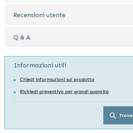
Recensioni utente
Q & A
Informazioni utili
Chiedi informazioni sul prodotto
Richiedi preventivo per grandi quantità
Trova