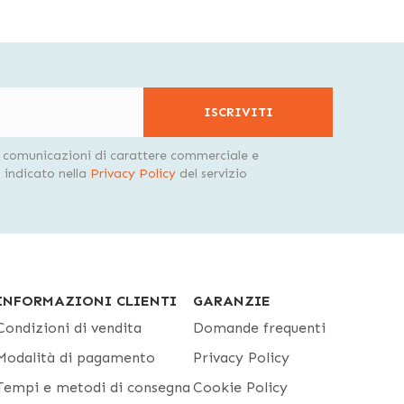
ISCRIVITI
i comunicazioni di carattere commerciale e
indicato nella
Privacy Policy
del servizio
INFORMAZIONI CLIENTI
GARANZIE
Condizioni di vendita
Domande frequenti
Modalità di pagamento
Privacy Policy
Tempi e metodi di consegna
Cookie Policy