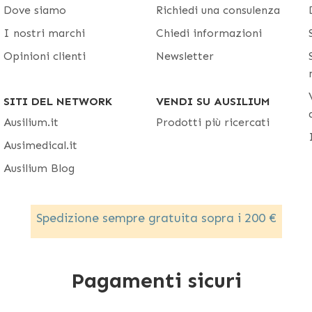
Dove siamo
Richiedi una consulenza
I nostri marchi
Chiedi informazioni
Opinioni clienti
Newsletter
SITI DEL NETWORK
VENDI SU AUSILIUM
Ausilium.it
Prodotti più ricercati
Ausimedical.it
Ausilium Blog
Spedizione sempre gratuita sopra i 200 €
Pagamenti sicuri