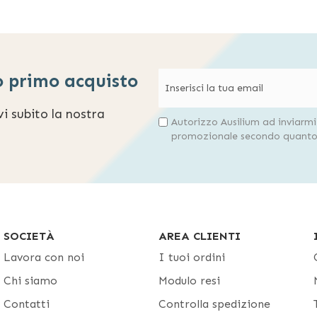
o primo acquisto
evi subito la nostra
Autorizzo Ausilium ad inviarm
promozionale secondo quanto 
SOCIETÀ
AREA CLIENTI
Lavora con noi
I tuoi ordini
Chi siamo
Modulo resi
Contatti
Controlla spedizione