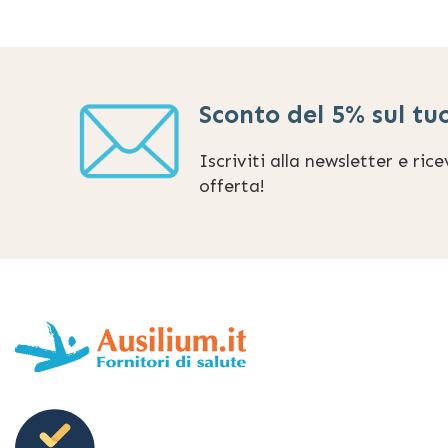
Sconto del 5% sul tu
Iscriviti alla newsletter e ric
offerta!