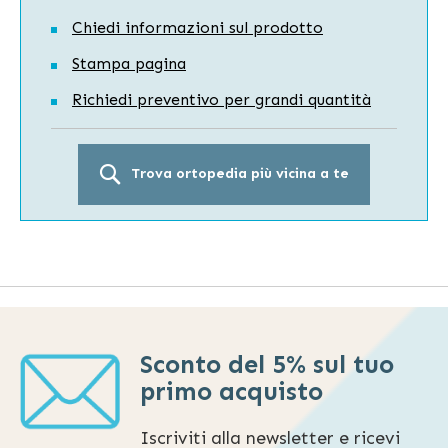
Chiedi informazioni sul prodotto
Stampa pagina
Richiedi preventivo per grandi quantità
Trova ortopedia più vicina a te
Sconto del 5% sul tuo
primo acquisto
Iscriviti alla newsletter e ricevi