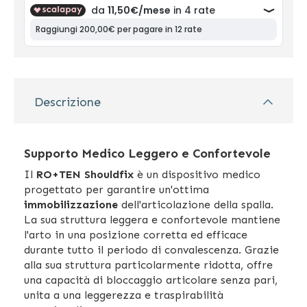
Descrizione
Supporto Medico Leggero e Confortevole
Il
RO+TEN Shouldfix
è un dispositivo medico
progettato per garantire un'ottima
immobilizzazione
dell'articolazione della spalla.
La sua struttura leggera e confortevole mantiene
l'arto in una posizione corretta ed efficace
durante tutto il periodo di convalescenza. Grazie
alla sua struttura particolarmente ridotta, offre
una capacità di bloccaggio articolare senza pari,
unita a una leggerezza e traspirabilità