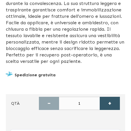
durante la convalescenza. La sua struttura leggera e
traspirante garantisce comfort e immobilizzazione
ottimale, ideale per fratture dell'omero e lussazioni.
Facile da applicare, è universale e ambidestro, con
chiusura a fibbia per una regolazione rapida. Il
tessuto lavabile e resistente assicura una vestibilità
personalizzata, mentre il design ridotto permette un
bloccaggio efficace senza sacrificare la leggerezza.
Perfetto per il recupero post-operatorio, è una
scelta versatile per ogni paziente.
Spedizione gratuita
−
+
QTÀ