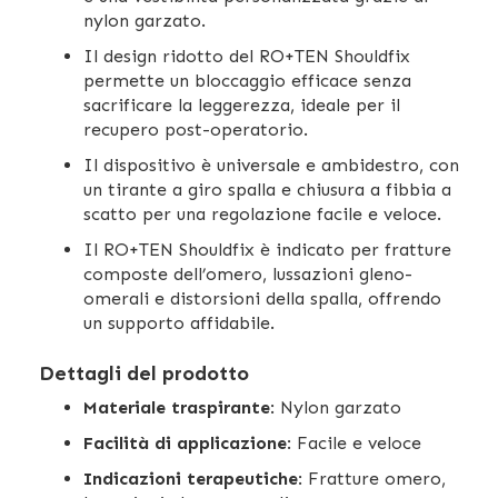
nylon garzato.
Il design ridotto del RO+TEN Shouldfix
permette un bloccaggio efficace senza
sacrificare la leggerezza, ideale per il
recupero post-operatorio.
Il dispositivo è universale e ambidestro, con
un tirante a giro spalla e chiusura a fibbia a
scatto per una regolazione facile e veloce.
Il RO+TEN Shouldfix è indicato per fratture
composte dell’omero, lussazioni gleno-
omerali e distorsioni della spalla, offrendo
un supporto affidabile.
Dettagli del prodotto
Materiale traspirante
: Nylon garzato
Facilità di applicazione
: Facile e veloce
Indicazioni terapeutiche
: Fratture omero,