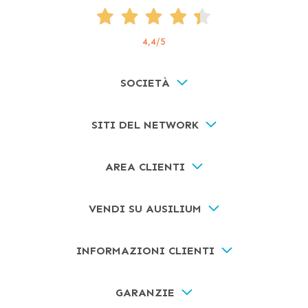
4,4
/5
SOCIETÀ
SITI DEL NETWORK
AREA CLIENTI
VENDI SU AUSILIUM
INFORMAZIONI CLIENTI
GARANZIE