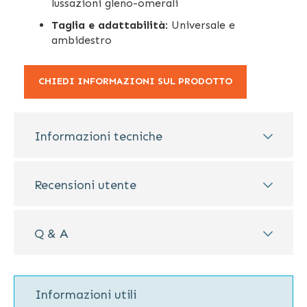
lussazioni gleno-omerali
Taglia e adattabilità
: Universale e
ambidestro
CHIEDI INFORMAZIONI SUL PRODOTTO
Informazioni tecniche
Recensioni utente
Q & A
Informazioni utili