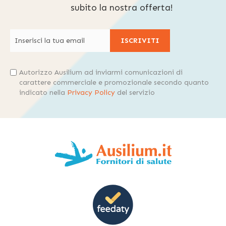
subito la nostra offerta!
ISCRIVITI
Autorizzo Ausilium ad inviarmi comunicazioni di
carattere commerciale e promozionale secondo quanto
indicato nella
Privacy Policy
del servizio