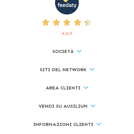
4,4
/5
SOCIETÀ
SITI DEL NETWORK
AREA CLIENTI
VENDI SU AUSILIUM
INFORMAZIONI CLIENTI