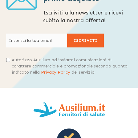
Iscriviti alla newsletter e ricevi
subito la nostra offerta!
ISCRIVITI
Autorizzo Ausilium ad inviarmi comunicazioni di
carattere commerciale e promozionale secondo quanto
indicato nella
Privacy Policy
del servizio