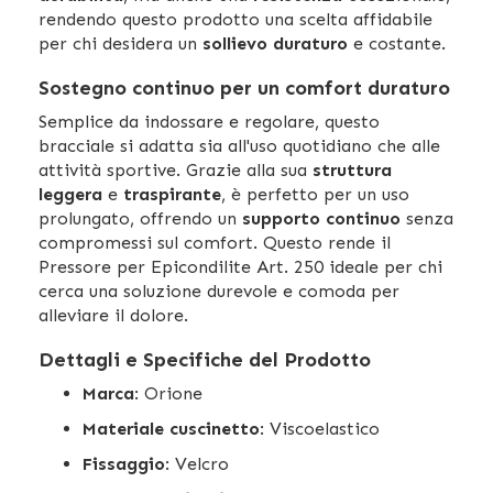
rendendo questo prodotto una scelta affidabile
per chi desidera un
sollievo duraturo
e costante.
Sostegno continuo per un comfort duraturo
Semplice da indossare e regolare, questo
bracciale si adatta sia all'uso quotidiano che alle
attività sportive. Grazie alla sua
struttura
leggera
e
traspirante
, è perfetto per un uso
prolungato, offrendo un
supporto continuo
senza
compromessi sul comfort. Questo rende il
Pressore per Epicondilite Art. 250 ideale per chi
cerca una soluzione durevole e comoda per
alleviare il dolore.
Dettagli e Specifiche del Prodotto
Marca
: Orione
Materiale cuscinetto
: Viscoelastico
Fissaggio
: Velcro