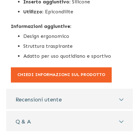
Inserto aggiuntivo
: Silicone
Utilizzo
: Epicondilite
Informazioni aggiuntive
:
Design ergonomico
Struttura traspirante
Adatto per uso quotidiano e sportivo
CHIEDI INFORMAZIONI SUL PRODOTTO
Recensioni utente
Q & A