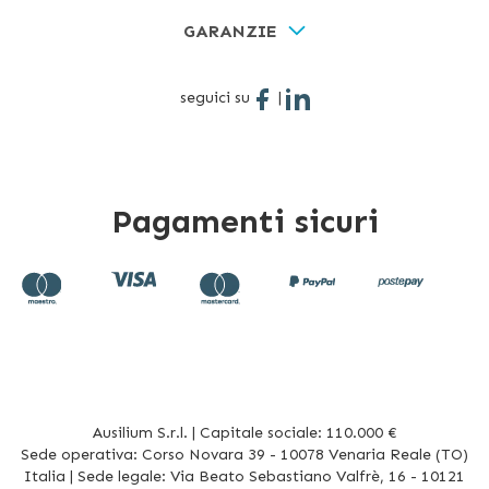
GARANZIE
seguici su
|
Pagamenti sicuri
Ausilium S.r.l. | Capitale sociale: 110.000 €
Sede operativa: Corso Novara 39 - 10078 Venaria Reale (TO)
Italia | Sede legale: Via Beato Sebastiano Valfrè, 16 - 10121