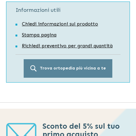
Informazioni utili
Chiedi informazioni sul prodotto
Stampa pagina
Richiedi preventivo per grandi quantità
Trova ortopedia più vicina a te
Sconto del 5% sul tuo
primo acquisto