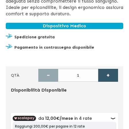
adeguata senza compromettere il flusso sanguigno.
Ideale per epicondilite, il design ergonomico assicura
comfort e supporto duraturo.
Dispositivo Medico
Spedizione gratuita
Pagamento in contrassegno disponibile
−
+
QTÀ
Disponibilità
Disponibile