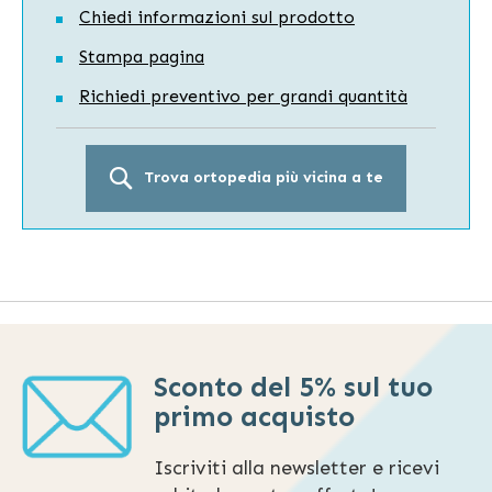
Chiedi informazioni sul prodotto
Stampa pagina
Richiedi preventivo per grandi quantità
Trova ortopedia più vicina a te
Sconto del 5% sul tuo
primo acquisto
Iscriviti alla newsletter e ricevi