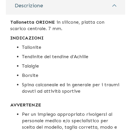
Descrizione
Tallonetta ORIONE
in silicone, piatta con
scarico centrale. 7 mm.
INDICAZIONI
Tallonite
Tendinite del tendine d’Achille
Talalgie
Borsite
Spina calcaneale ed in generale per i traumi
dovuti ad attività sportive
AVVERTENZE
Per un impiego appropriato rivolgersi al
personale medico e/o specialistico per
scelta del modello, taglia corretta, modo e