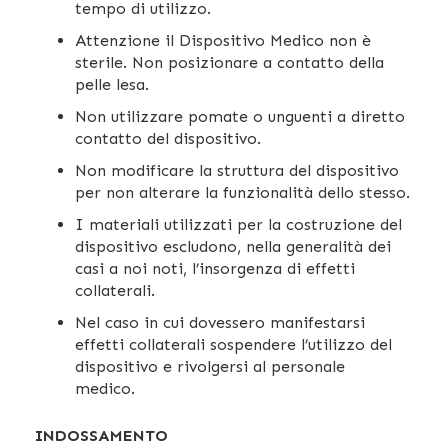
tempo di utilizzo.
Attenzione il Dispositivo Medico non è
sterile. Non posizionare a contatto della
pelle lesa.
Non utilizzare pomate o unguenti a diretto
contatto del dispositivo.
Non modificare la struttura del dispositivo
per non alterare la funzionalità dello stesso.
I materiali utilizzati per la costruzione del
dispositivo escludono, nella generalità dei
casi a noi noti, l’insorgenza di effetti
collaterali.
Nel caso in cui dovessero manifestarsi
effetti collaterali sospendere l’utilizzo del
dispositivo e rivolgersi al personale
medico.
INDOSSAMENTO