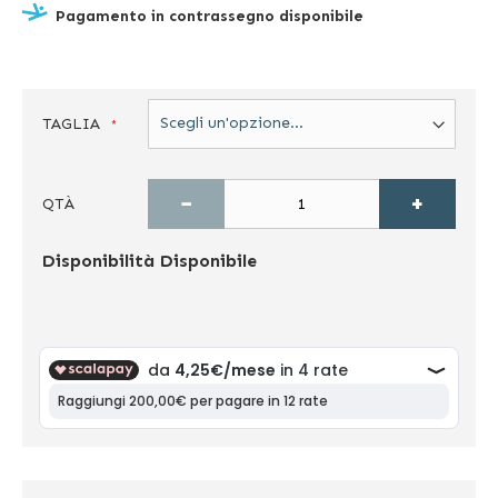
Pagamento in contrassegno disponibile
TAGLIA
−
+
QTÀ
Disponibilità
Disponibile