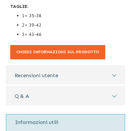
TAGLIE:
1= 35-38
2= 39-42
3= 43-46
CHIEDI INFORMAZIONI SUL PRODOTTO
Recensioni utente
Q & A
Informazioni utili