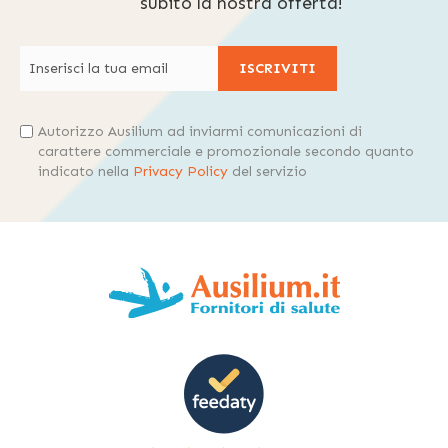
subito la nostra offerta!
ISCRIVITI
Autorizzo Ausilium ad inviarmi comunicazioni di
carattere commerciale e promozionale secondo quanto
indicato nella
Privacy Policy
del servizio