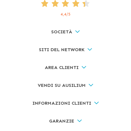
4,4
/5
SOCIETÀ
SITI DEL NETWORK
AREA CLIENTI
VENDI SU AUSILIUM
INFORMAZIONI CLIENTI
GARANZIE