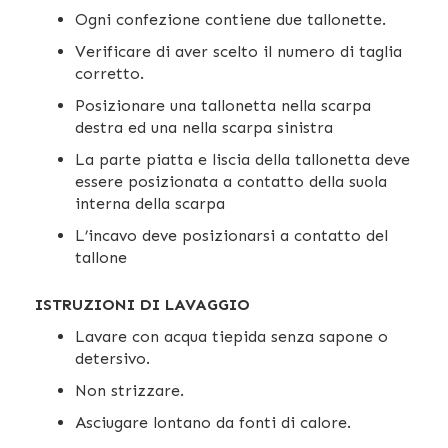
Ogni confezione contiene due tallonette.
Verificare di aver scelto il numero di taglia
corretto.
Posizionare una tallonetta nella scarpa
destra ed una nella scarpa sinistra
La parte piatta e liscia della tallonetta deve
essere posizionata a contatto della suola
interna della scarpa
L’incavo deve posizionarsi a contatto del
tallone
ISTRUZIONI DI LAVAGGIO
Lavare con acqua tiepida senza sapone o
detersivo.
Non strizzare.
Asciugare lontano da fonti di calore.