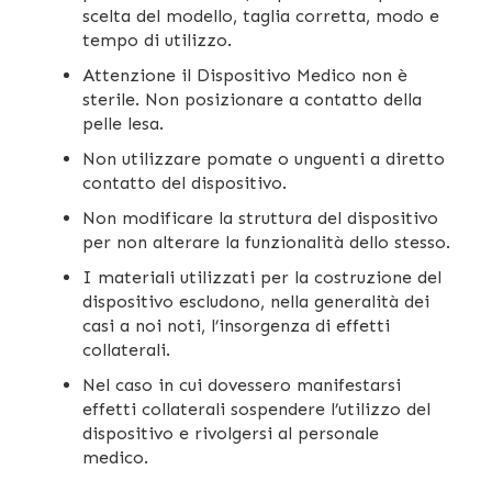
scelta del modello, taglia corretta, modo e
tempo di utilizzo.
Attenzione il Dispositivo Medico non è
sterile. Non posizionare a contatto della
pelle lesa.
Non utilizzare pomate o unguenti a diretto
contatto del dispositivo.
Non modificare la struttura del dispositivo
per non alterare la funzionalità dello stesso.
I materiali utilizzati per la costruzione del
dispositivo escludono, nella generalità dei
casi a noi noti, l’insorgenza di effetti
collaterali.
Nel caso in cui dovessero manifestarsi
effetti collaterali sospendere l’utilizzo del
dispositivo e rivolgersi al personale
medico.