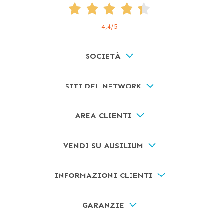
4,4
/5
SOCIETÀ
SITI DEL NETWORK
AREA CLIENTI
VENDI SU AUSILIUM
INFORMAZIONI CLIENTI
GARANZIE