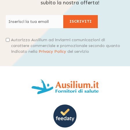
subito la nostra offerta!
ISCRIVITI
Autorizzo Ausilium ad inviarmi comunicazioni di
carattere commerciale e promozionale secondo quanto
indicato nella
Privacy Policy
del servizio