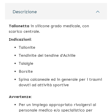
Descrizione
Tallonetta
in silicone grado medicale, con
scarico centrale.
Indicazioni:
Tallonite
Tendinite del tendine d’Achille
Talalgie
Borsite
Spina calcaneale ed in generale per i traumi
dovuti ad attività sportive
Avvertenze:
Per un impiego appropriato rivolgersi al
personale medico e/o specialistico per