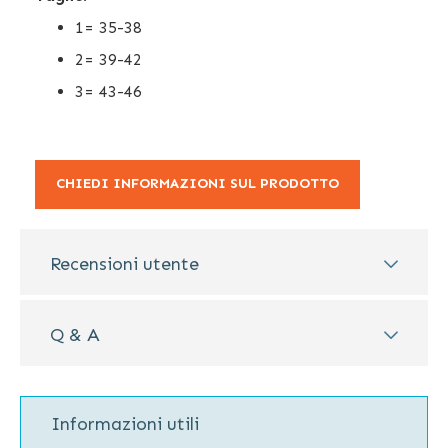
1= 35-38
2= 39-42
3= 43-46
CHIEDI INFORMAZIONI SUL PRODOTTO
Recensioni utente
Q & A
Informazioni utili