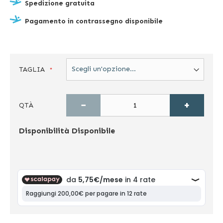
Spedizione gratuita
Pagamento in contrassegno disponibile
TAGLIA
−
+
QTÀ
Disponibilità
Disponibile