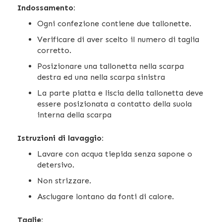
Indossamento:
Ogni confezione contiene due tallonette.
Verificare di aver scelto il numero di taglia
corretto.
Posizionare una tallonetta nella scarpa
destra ed una nella scarpa sinistra
La parte piatta e liscia della tallonetta deve
essere posizionata a contatto della suola
interna della scarpa
Istruzioni di lavaggio:
Lavare con acqua tiepida senza sapone o
detersivo.
Non strizzare.
Asciugare lontano da fonti di calore.
Taglie: