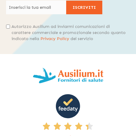
ISCRIVITI
Autorizzo Ausilium ad inviarmi comunicazioni di
carattere commerciale e promozionale secondo quanto
indicato nella
Privacy Policy
del servizio