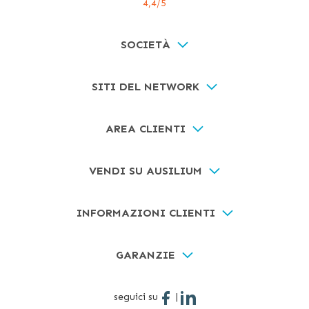
4,4
/5
SOCIETÀ
SITI DEL NETWORK
AREA CLIENTI
VENDI SU AUSILIUM
INFORMAZIONI CLIENTI
GARANZIE
seguici su
|