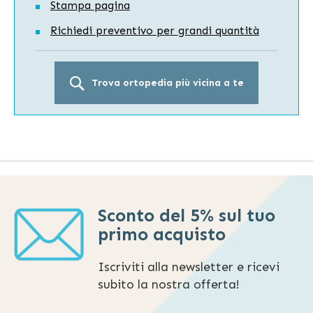
Stampa pagina
Richiedi preventivo per grandi quantità
Trova ortopedia più vicina a te
Sconto del 5% sul tuo
primo acquisto
Iscriviti alla newsletter e ricevi
subito la nostra offerta!