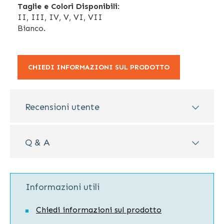
Taglie e Colori Disponibili
:
II, III, IV, V, VI, VII
Bianco.
CHIEDI INFORMAZIONI SUL PRODOTTO
Recensioni utente
Q & A
Informazioni utili
Chiedi informazioni sul prodotto