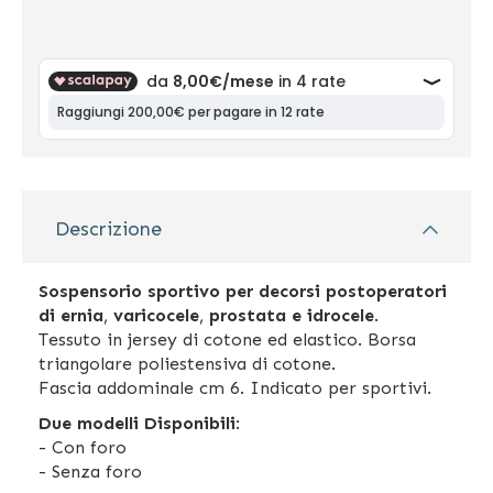
Descrizione
Sospensorio sportivo per decorsi postoperatori
di ernia
,
varicocele
,
prostata e idrocele
.
Tessuto in jersey di cotone ed elastico. Borsa
triangolare poliestensiva di cotone.
Fascia addominale cm 6. Indicato per sportivi.
Due modelli Disponibili
:
- Con foro
- Senza foro