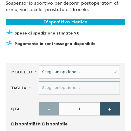
Sospensorio sportivo per decorsi postoperatori di
ernia, varicocele, prostata e idrocele.
Dispositivo Medico
Spese di spedizione stimate 9€
Pagamento in contrassegno disponibile
MODELLO
TAGLIA
−
+
QTÀ
Disponibilità
Disponibile