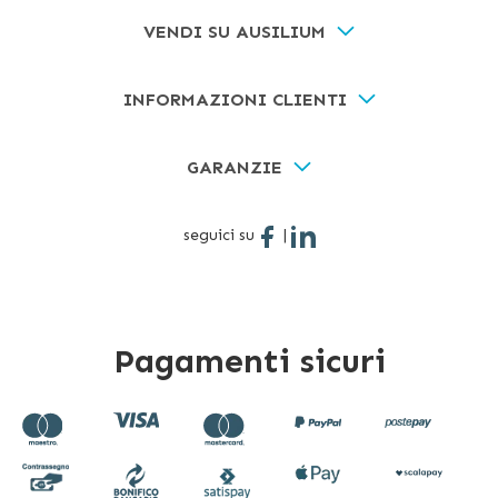
VENDI SU AUSILIUM
INFORMAZIONI CLIENTI
GARANZIE
seguici su
|
Pagamenti sicuri