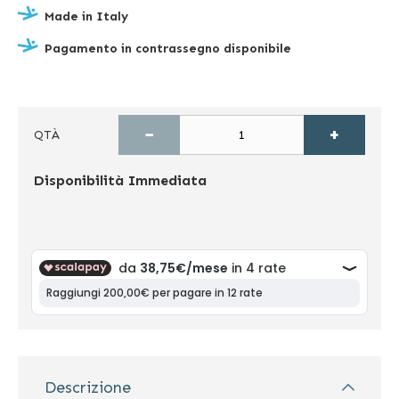
Made in Italy
Pagamento in contrassegno disponibile
−
+
QTÀ
Disponibilità
Immediata
Descrizione