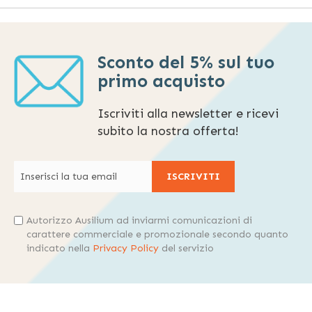
Sconto del 5% sul tuo
primo acquisto
Iscriviti alla newsletter e ricevi
subito la nostra offerta!
ISCRIVITI
Autorizzo Ausilium ad inviarmi comunicazioni di
carattere commerciale e promozionale secondo quanto
indicato nella
Privacy Policy
del servizio