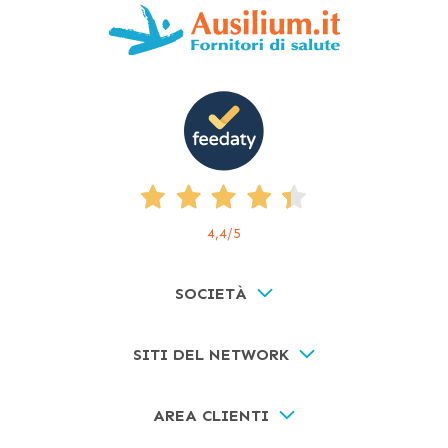
4,4
/5
SOCIETÀ
SITI DEL NETWORK
AREA CLIENTI