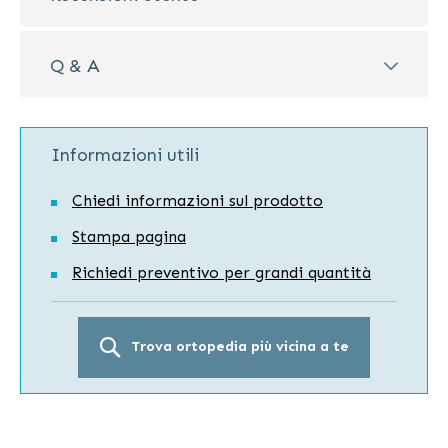
Q & A
Informazioni utili
Chiedi informazioni sul prodotto
Stampa pagina
Richiedi preventivo per grandi quantità
Trova ortopedia più vicina a te