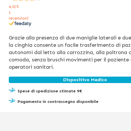
4,0
/5
1
recensioni
Grazie alla presenza di due maniglie laterali e due
la cinghia consente un facile trasferimento di paz
autonomi dal letto alla carrozzina, alla poltrona o
comoda, senza bruschi movimenti per il paziente e
operatori sanitari.
Dispositivo Medico
Spese di spedizione stimate 9€
Pagamento in contrassegno disponibile