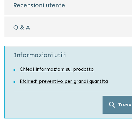
Recensioni utente
Q & A
Informazioni utili
Chiedi informazioni sul prodotto
Richiedi preventivo per grandi quantità
Trova