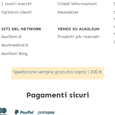
I nostri marchi
Chiedi informazioni
Opinioni clienti
Newsletter
SITI DEL NETWORK
VENDI SU AUSILIUM
Ausilium.it
Prodotti più ricercati
Ausimedical.it
Ausilium Blog
Spedizione sempre gratuita sopra i 200 €
Pagamenti sicuri