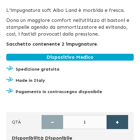
L’impugnatura soft Albo Land è morbida e fresca.
Dona un maggiore comfort nell’utilizzo di bastoni e
stampelle agendo da ammortizzatore ed evitando,
così, i fastidi provocati dalla pressione.
Sacchetto contenente 2 impugnature.
Dispositivo Medico
Spedizione gratuita
Made in Italy
Pagamento in contrassegno disponibile
−
+
QTÀ
Disponibilità
Disponibile