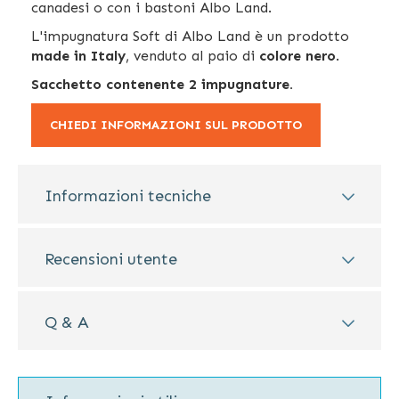
canadesi o con i bastoni Albo Land.
L'impugnatura Soft di Albo Land è un prodotto
made in Italy
, venduto al paio di
colore nero
.
Sacchetto contenente 2 impugnature.
CHIEDI INFORMAZIONI SUL PRODOTTO
Informazioni tecniche
Recensioni utente
Q & A