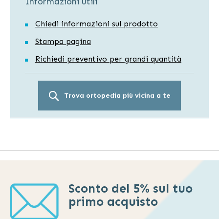
Informazioni utili
Chiedi informazioni sul prodotto
Stampa pagina
Richiedi preventivo per grandi quantità
Trova ortopedia più vicina a te
Sconto del 5% sul tuo
primo acquisto