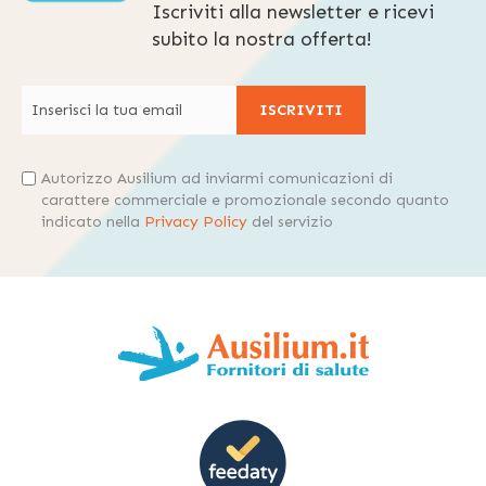
Iscriviti alla newsletter e ricevi
subito la nostra offerta!
ISCRIVITI
Autorizzo Ausilium ad inviarmi comunicazioni di
carattere commerciale e promozionale secondo quanto
indicato nella
Privacy Policy
del servizio