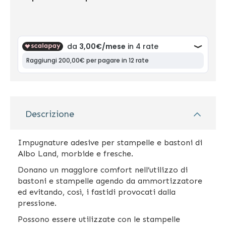
Descrizione
Impugnature adesive per stampelle e bastoni di
Albo Land, morbide e fresche.
Donano un maggiore comfort nell’utilizzo di
bastoni e stampelle agendo da ammortizzatore
ed evitando, così, i fastidi provocati dalla
pressione.
Possono essere utilizzate con le stampelle