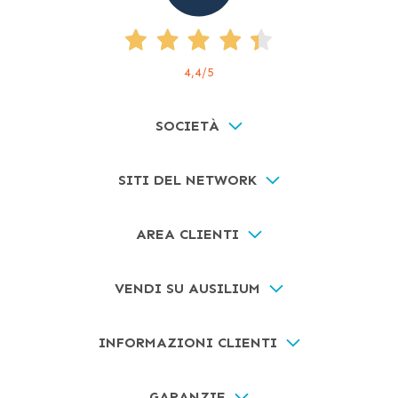
4,4
/5
SOCIETÀ
SITI DEL NETWORK
AREA CLIENTI
VENDI SU AUSILIUM
INFORMAZIONI CLIENTI
GARANZIE