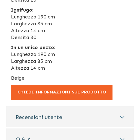
Ignifugo
:
Lunghezza 190 cm
Larghezza 85 cm
Altezza 14 cm
Densità 30
In un unico pezzo
:
Lunghezza 190 cm
Larghezza 85 cm
Altezza 14 cm
Beige.
CHIEDI INFORMAZIONI SUL PRODOTTO
Recensioni utente
Q & A