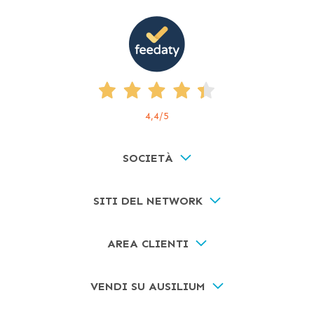
4,4
/5
SOCIETÀ
SITI DEL NETWORK
AREA CLIENTI
VENDI SU AUSILIUM