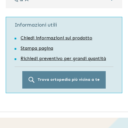
Informazioni utili
Chiedi informazioni sul prodotto
Stampa pagina
Richiedi preventivo per grandi quantità
Trova ortopedia più vicina a te