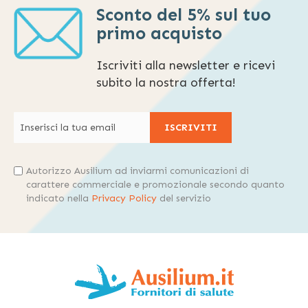
Sconto del 5% sul tuo
primo acquisto
Iscriviti alla newsletter e ricevi
subito la nostra offerta!
ISCRIVITI
Autorizzo Ausilium ad inviarmi comunicazioni di
carattere commerciale e promozionale secondo quanto
indicato nella
Privacy Policy
del servizio