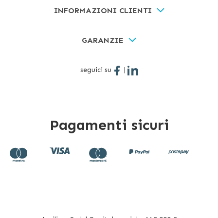
INFORMAZIONI CLIENTI
GARANZIE
seguici su
|
Pagamenti sicuri