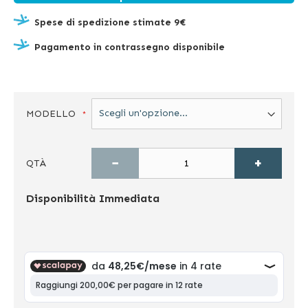
Spese di spedizione stimate 9€
Pagamento in contrassegno disponibile
MODELLO
−
+
QTÀ
Disponibilità
Immediata