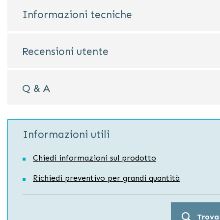
Informazioni tecniche
Recensioni utente
Q & A
Informazioni utili
Chiedi informazioni sul prodotto
Richiedi preventivo per grandi quantità
Trova