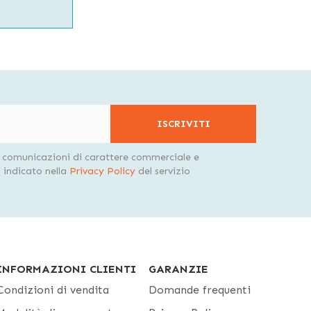
ISCRIVITI
i comunicazioni di carattere commerciale e
indicato nella
Privacy Policy
del servizio
INFORMAZIONI CLIENTI
GARANZIE
Condizioni di vendita
Domande frequenti