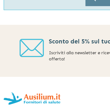
Sconto del 5% sul tu
Iscriviti alla newsletter e ric
offerta!