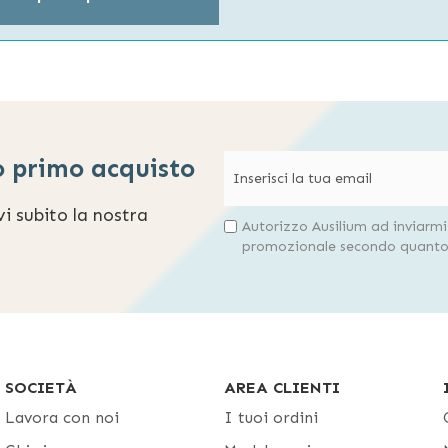
o primo acquisto
evi subito la nostra
Autorizzo Ausilium ad inviarm
promozionale secondo quanto 
SOCIETÀ
AREA CLIENTI
Lavora con noi
I tuoi ordini