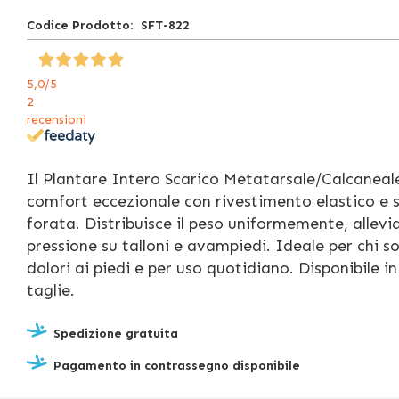
Codice Prodotto
SFT-822
5,0
/5
2
recensioni
Il Plantare Intero Scarico Metatarsale/Calcaneal
comfort eccezionale con rivestimento elastico e 
forata. Distribuisce il peso uniformemente, allevi
pressione su talloni e avampiedi. Ideale per chi so
dolori ai piedi e per uso quotidiano. Disponibile in
taglie.
Spedizione gratuita
Pagamento in contrassegno disponibile